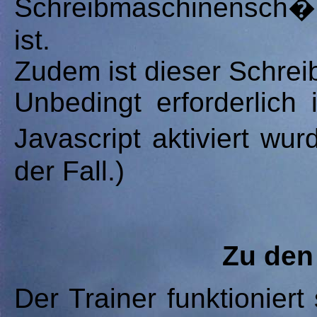
Schreibmaschinensch�
ist.
Zudem ist dieser Schrei
Unbedingt erforderlich
Javascript aktiviert wu
der Fall.)
Zu den
Der Trainer funktioniert