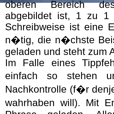
oberen Bereich des
abgebildet ist, 1 zu 1 
Schreibweise ist eine 
n�tig, die n�chste Bei
geladen und steht zum A
Im Falle eines Tippfeh
einfach so stehen un
Nachkontrolle (f�r denje
wahrhaben will). Mit 