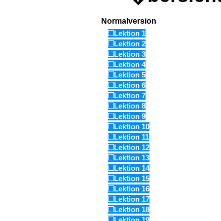
Normalversion
Lektion 1
Lektion 2
Lektion 3
Lektion 4
Lektion 5
Lektion 6
Lektion 7
Lektion 8
Lektion 9
Lektion 10
Lektion 11
Lektion 12
Lektion 13
Lektion 14
Lektion 15
Lektion 16
Lektion 17
Lektion 18
Lektion 19