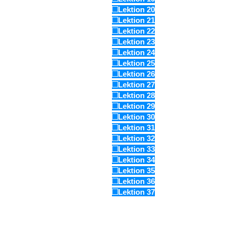
Lektion 20
Lektion 21
Lektion 22
Lektion 23
Lektion 24
Lektion 25
Lektion 26
Lektion 27
Lektion 28
Lektion 29
Lektion 30
Lektion 31
Lektion 32
Lektion 33
Lektion 34
Lektion 35
Lektion 36
Lektion 37